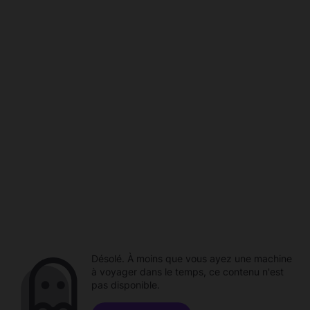
Désolé. À moins que vous ayez une machine
à voyager dans le temps, ce contenu n'est
pas disponible.