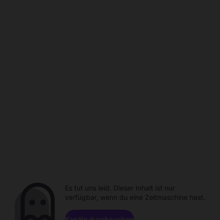
Es tut uns leid. Dieser Inhalt ist nur
verfügbar, wenn du eine Zeitmaschine hast.
Kanäle durchsuchen