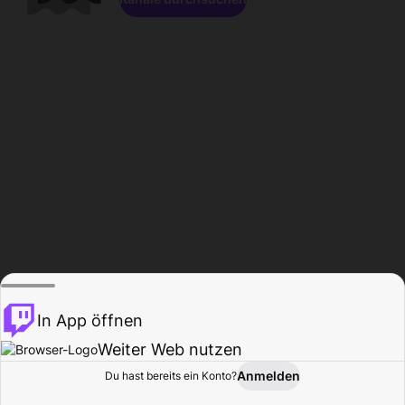
In App öffnen
Weiter Web nutzen
Anmelden
Du hast bereits ein Konto?
Startseite
Durchsuchen
Aktivität
Profil