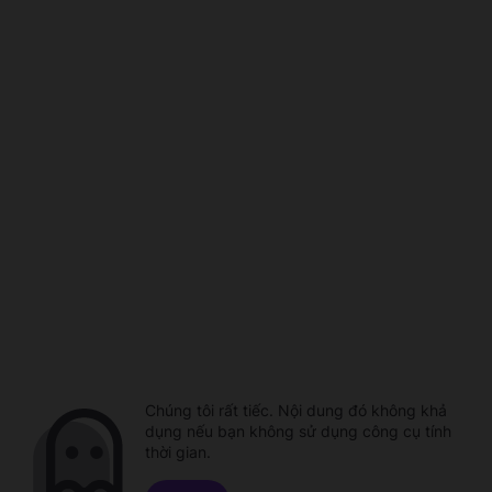
Chúng tôi rất tiếc. Nội dung đó không khả
dụng nếu bạn không sử dụng công cụ tính
thời gian.