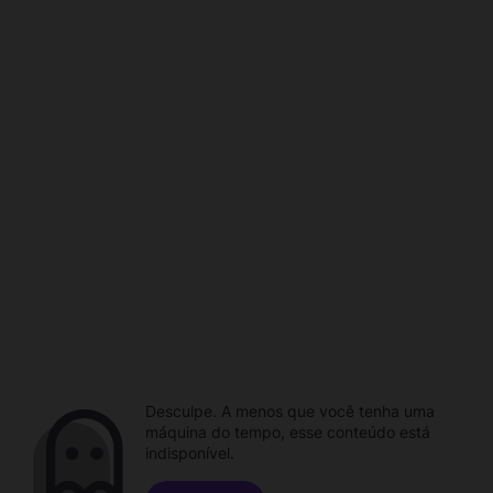
Desculpe. A menos que você tenha uma
máquina do tempo, esse conteúdo está
indisponível.