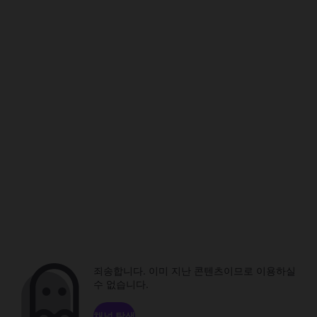
죄송합니다. 이미 지난 콘텐츠이므로 이용하실
수 없습니다.
채널 탐색