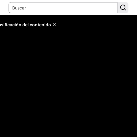
lasificación del contenido