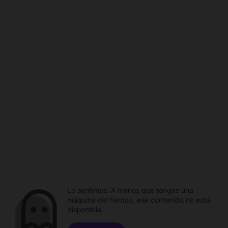
Lo sentimos. A menos que tengas una
máquina del tiempo, ese contenido no está
disponible.