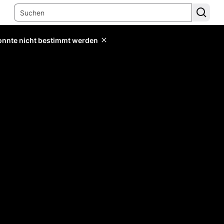
konnte nicht bestimmt werden