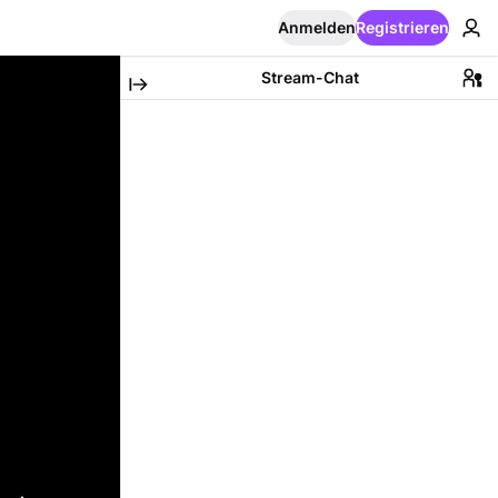
Anmelden
Registrieren
Stream-Chat