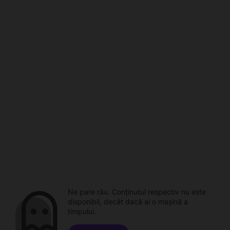
Ne pare rău. Conținutul respectiv nu este
disponibil, decât dacă ai o mașină a
timpului.