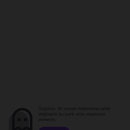
Üzgünüz. Bir zaman makinesine sahip
değilseniz bu içerik artık ulaşılamaz
demektir.