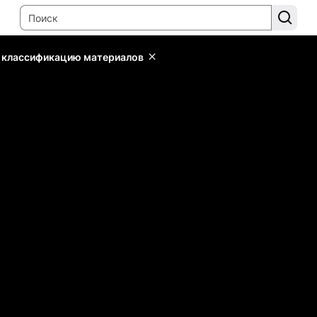
ь классификацию материалов