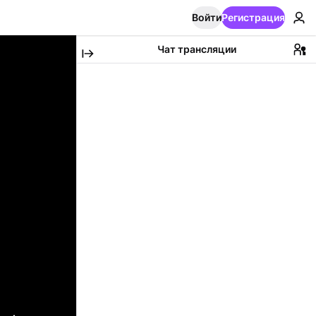
Войти
Регистрация
Чат трансляции