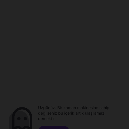
Üzgünüz. Bir zaman makinesine sahip
değilseniz bu içerik artık ulaşılamaz
demektir.