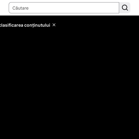
lasificarea conținutului