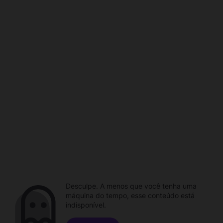
Desculpe. A menos que você tenha uma
máquina do tempo, esse conteúdo está
indisponível.