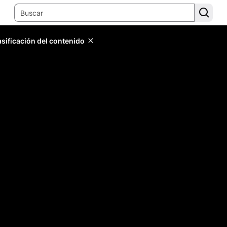
lasificación del contenido