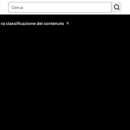
 la classificazione del contenuto