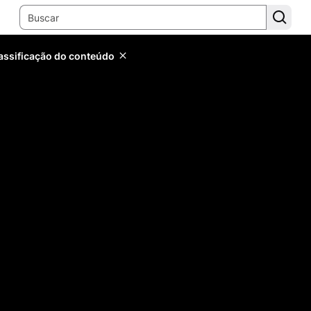
lassificação do conteúdo