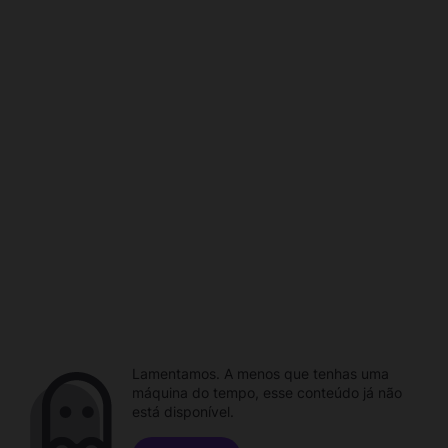
Lamentamos. A menos que tenhas uma
máquina do tempo, esse conteúdo já não
está disponível.