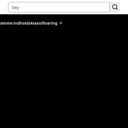
stemme indholdsklassificering