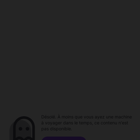
Désolé. À moins que vous ayez une machine
à voyager dans le temps, ce contenu n'est
pas disponible.