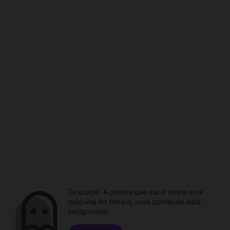
Desculpe. A menos que você tenha uma
máquina do tempo, esse conteúdo está
indisponível.