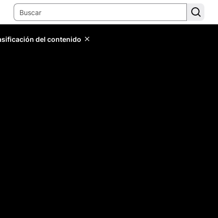
lasificación del contenido