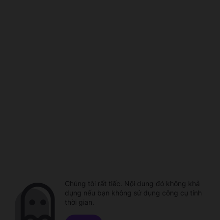
Chúng tôi rất tiếc. Nội dung đó không khả
dụng nếu bạn không sử dụng công cụ tính
thời gian.