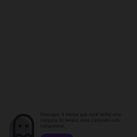
Desculpe. A menos que você tenha uma
máquina do tempo, esse conteúdo está
indisponível.