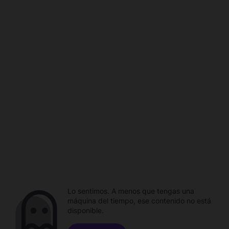
Lo sentimos. A menos que tengas una
máquina del tiempo, ese contenido no está
disponible.