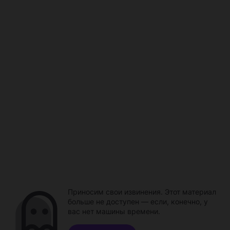
Приносим свои извинения. Этот материал
больше не доступен — если, конечно, у
вас нет машины времени.