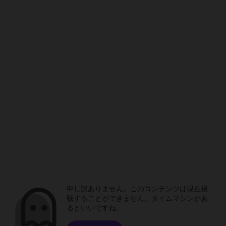
申し訳ありません。このコンテンツは現在視
聴することができません。タイムマシンがあ
るといいですね。