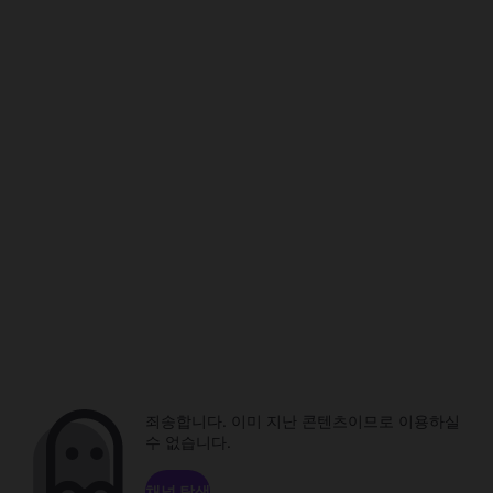
죄송합니다. 이미 지난 콘텐츠이므로 이용하실
수 없습니다.
채널 탐색