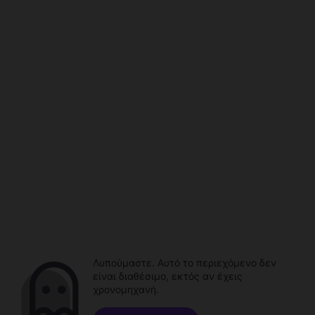
Λυπούμαστε. Αυτό το περιεχόμενο δεν
είναι διαθέσιμο, εκτός αν έχεις
χρονομηχανή.