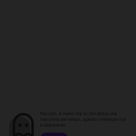
Peccato. A meno che tu non abbia una
macchina del tempo, questo contenuto non
è disponibile.