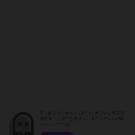
申し訳ありません。このコンテンツは現在視
聴することができません。タイムマシンがあ
るといいですね。