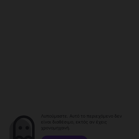
Λυπούμαστε. Αυτό το περιεχόμενο δεν
είναι διαθέσιμο, εκτός αν έχεις
χρονομηχανή.