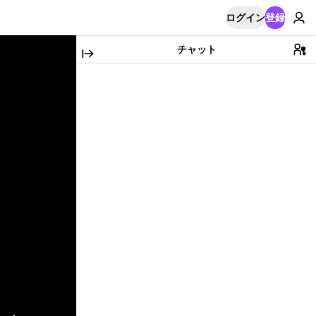
ログイン
登録
チャット