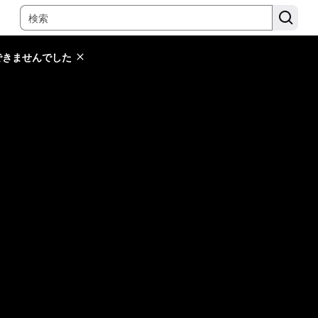
できませんでした