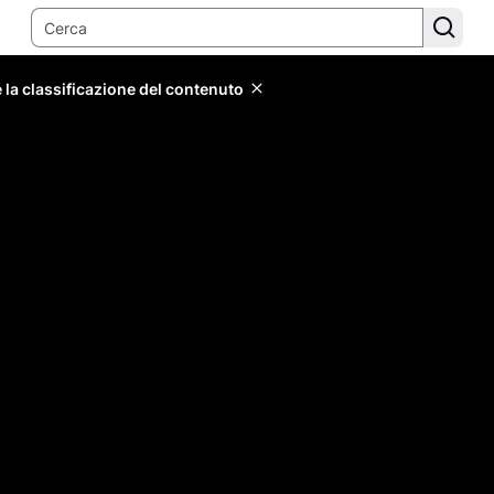
 la classificazione del contenuto