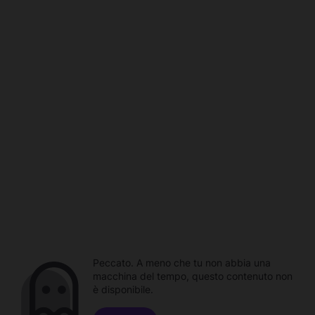
Peccato. A meno che tu non abbia una
macchina del tempo, questo contenuto non
è disponibile.