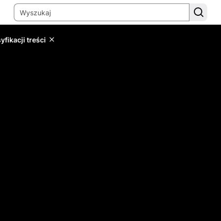
yfikacji treści