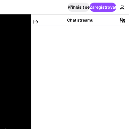
Přihlásit se
Zaregistrovat
Chat streamu