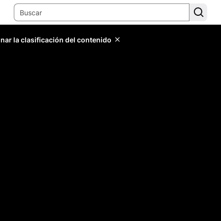
ar la clasificación del contenido