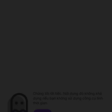
Chúng tôi rất tiếc. Nội dung đó không khả
dụng nếu bạn không sử dụng công cụ tính
thời gian.