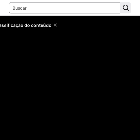
lassificação do conteúdo