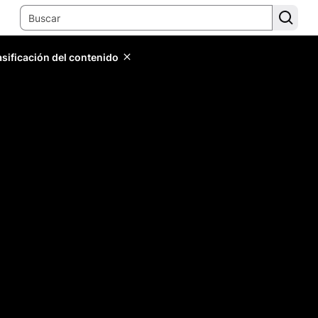
lasificación del contenido