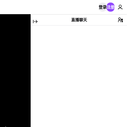
登录
注册
直播聊天