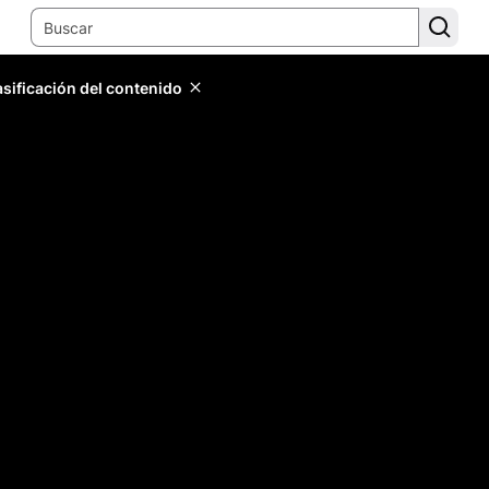
lasificación del contenido