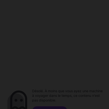
Désolé. À moins que vous ayez une machine
à voyager dans le temps, ce contenu n'est
pas disponible.