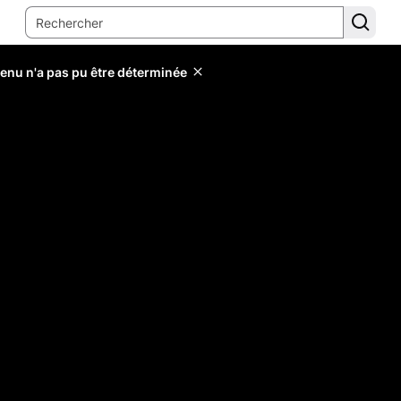
tenu n'a pas pu être déterminée