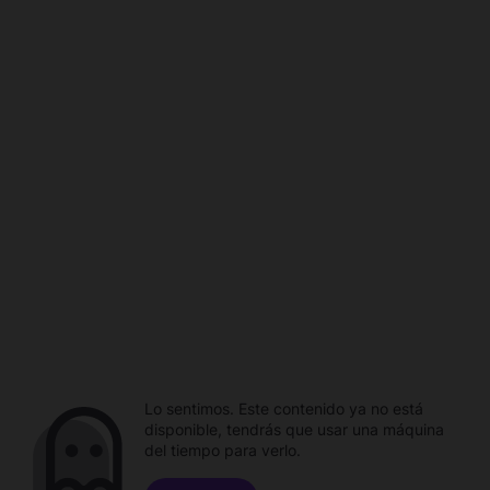
Lo sentimos. Este contenido ya no está
disponible, tendrás que usar una máquina
del tiempo para verlo.