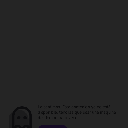
Lo sentimos. Este contenido ya no está
disponible, tendrás que usar una máquina
del tiempo para verlo.