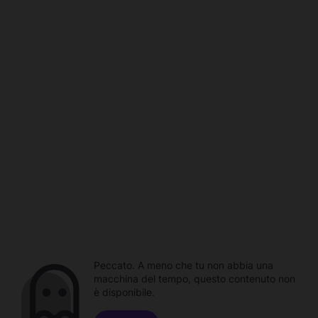
Peccato. A meno che tu non abbia una
macchina del tempo, questo contenuto non
è disponibile.