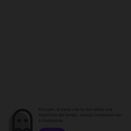
Peccato. A meno che tu non abbia una
macchina del tempo, questo contenuto non
è disponibile.