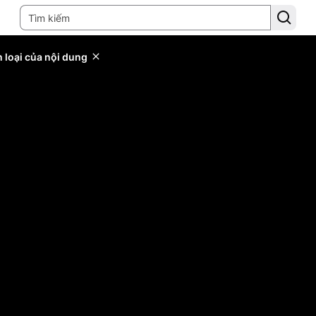
 loại của nội dung